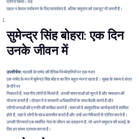
प्रेरित किया। यह
पहल न केवल पर्यावरण के लिए फायदेमंद है, बल्कि समुदाय को एकजुट भी करती है।
सुमेन्द्र सिंह बोहरा: एक दिन
उनके जीवन में
उपशीर्षक:
मालसी के पार्षद की दैनिक जिम्मेदारियों पर एक नजर
एक पार्षद के रूप में सुमेन्द्र सिंह बोहरा का दिन बहुत व्यस्त रहता है। सुबह के समय वे क्षेत्र
के दौरे पर
निकलते हैं, स्थानीय लोगों से मिलते हैं, उनकी समस्याओं को सुनते हैं और समाधान की
योजना बनाते हैं।दोपहर में वे सरकारी अधिकारियों के साथ बैठकें करते हैं और
परियोजनाओं की प्रगति की समीक्षा करते हैं।शाम को वे सामुदायिक कार्यक्रमों में शामिल
होते हैं, जहां वे लोगों के साथ बातचीत करते हैं और उन्हें अपनेविचारों से प्रेरित करते हैं।
उनकी दिनचर्या एक समर्पित नेता के जीवन का उदाहरण है, जो अपने समुदाय की भलाई के
लिए हर संभव प्रयास करता है।