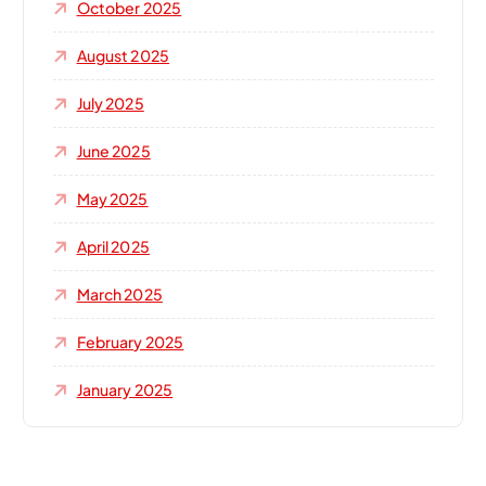
October 2025
August 2025
July 2025
June 2025
May 2025
April 2025
March 2025
February 2025
January 2025