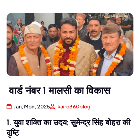
वार्ड नंबर 1 मालसी का विकास
Jan, Mon, 2025
kairo360blog
1. युवा शक्ति का उदय: सुमेन्द्र सिंह बोहरा की
दृष्टि