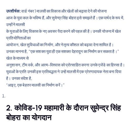
उपशीर्षक:
वार्ड नंबर 1 मालसी का विकास और खेलों को बढ़ावा देने की योजना
आज के युवा कल के भविष्य हैं, और सुमेन्द्र सिंह बोहरा इसे समझते हैं। एक पार्षद के रूप में,
उन्होंने मालसी
के युवाओं के लिए विकास के नए अवसर पैदा करने की पहल की है। उनकी योजना में खेल
प्रतियोगिताओं का
आयोजन, खेल सुविधाओं का निर्माण, और नेतृत्व कौशल को बढ़ावा देना शामिल है।
उनका मानना है, “एक सशक्त युवा ही एक सशक्त देहरादून का निर्माण कर सकता है।”
खेल के माध्यम से
अनुशासन, टीम वर्क, और आत्म-विश्वास को प्रोत्साहित करना उनके एजेंडे का हिस्सा है।
युवाओं के प्रति उनकी इस प्रतिबद्धता ने उन्हें मालसी में एक प्रेरणादायक नेता बना दिया
है। उनका संदेश है,
“आइए, एक बेहतर मालसी का निर्माण करें।”
2. कोविड-19 महामारी के दौरान सुमेन्द्र सिंह
बोहरा का योगदान