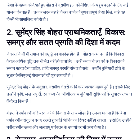
शिक्षा के महत्व को देखते हुए बोहरा ने ग्रामीण इलाकों में शिक्षा की पहुंच बढ़ाने के लिए कई
योजनाएँ बनाई हैं। उनका लक्ष्य यह है कि हर बच्चे को गुणवत्तापूर्ण शिक्षा मिले, चाहे वह
किसी भी सामाजिक वर्ग से हो।
2. सुमेंद्र सिंह बोहरा प्राथमिकताएँ,
विकास:
समग्र और सतत प्रगति की दिशा में कदम
विकास किसी भी समाज की समृद्धि का मापदंड होता है। बोहरा का मानना है कि विकास
केवल आर्थिक वृद्धि तक सीमित नहीं होना चाहिए। उन्हें समाज के हर वर्ग के विकास को
समान महत्व देना चाहिए, ताकि समग्र प्रगति संभव हो सके। उन्होंने बुनियादी ढांचे के
सुधार के लिए कई योजनाओं की शुरुआत की है।
सुमेंद्र सिंह बोहरा के अनुसार, ग्रामीण क्षेत्रों का विकास अत्यंत महत्वपूर्ण है। इसके लिए
उन्होंने कृषि, जल आपूर्ति, स्वास्थ्य सेवाओं और अन्य बुनियादी सुविधाओं के सुधार पर ध्यान
केंद्रित किया है।
बोहरा ने पर्यावरणीय स्थिरता को भी विकास के साथ जोड़ा है। उनका मानना है कि बिना
पर्यावरणीय संतुलन बनाए रखते हुए कोई भी विकास स्थिर नहीं हो सकता। इसीलिए उन्होंने
नवीकरणीय ऊर्जा और जलवायु परिवर्तन के उपायों पर भी काम किया है।