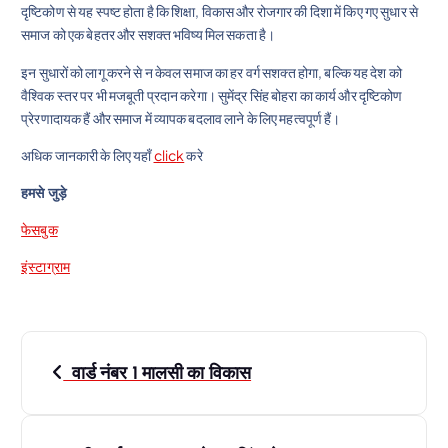
दृष्टिकोण से यह स्पष्ट होता है कि शिक्षा, विकास और रोजगार की दिशा में किए गए सुधार से
समाज को एक बेहतर और सशक्त भविष्य मिल सकता है।
इन सुधारों को लागू करने से न केवल समाज का हर वर्ग सशक्त होगा, बल्कि यह देश को
वैश्विक स्तर पर भी मजबूती प्रदान करेगा। सुमेंद्र सिंह बोहरा का कार्य और दृष्टिकोण
प्रेरणादायक हैं और समाज में व्यापक बदलाव लाने के लिए महत्वपूर्ण हैं।
अधिक जानकारी के लिए यहाँ
clic
k
करे
हमसे जुड़े
फेसबुक
इंस्टाग्राम
P
वार्ड नंबर 1 मालसी का विकास
o