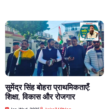
सुमेंद्र सिंह बोहरा प्राथमिकताएँ:
शिक्षा, विकास और रोजगार