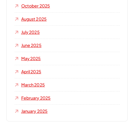
October 2025
August 2025
July 2025
June 2025
May 2025
April 2025
March 2025
February 2025
January 2025